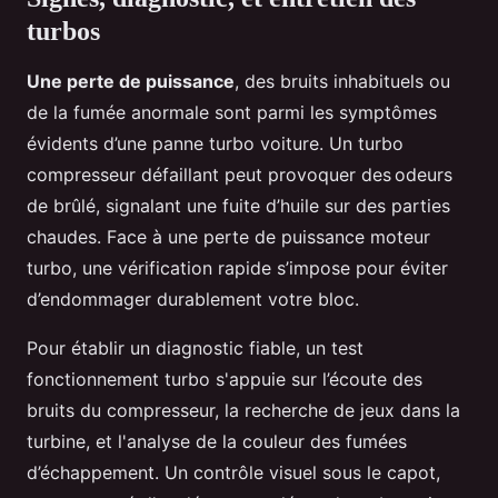
turbos
Une perte de puissance
, des bruits inhabituels ou
de la fumée anormale sont parmi les symptômes
évidents d’une panne turbo voiture. Un turbo
compresseur défaillant peut provoquer des odeurs
de brûlé, signalant une fuite d’huile sur des parties
chaudes. Face à une perte de puissance moteur
turbo, une vérification rapide s’impose pour éviter
d’endommager durablement votre bloc.
Pour établir un diagnostic fiable, un test
fonctionnement turbo s'appuie sur l’écoute des
bruits du compresseur, la recherche de jeux dans la
turbine, et l'analyse de la couleur des fumées
d’échappement. Un contrôle visuel sous le capot,