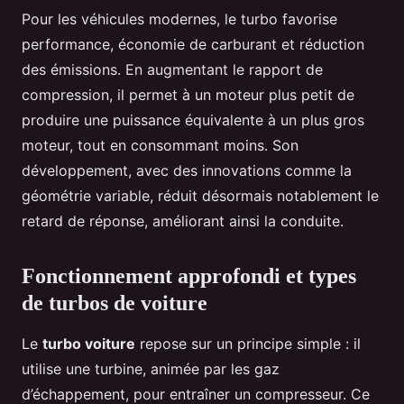
Pour les véhicules modernes, le turbo favorise
performance, économie de carburant et réduction
des émissions. En augmentant le rapport de
compression, il permet à un moteur plus petit de
produire une puissance équivalente à un plus gros
moteur, tout en consommant moins. Son
développement, avec des innovations comme la
géométrie variable, réduit désormais notablement le
retard de réponse, améliorant ainsi la conduite.
Fonctionnement approfondi et types
de turbos de voiture
Le
turbo voiture
repose sur un principe simple : il
utilise une turbine, animée par les gaz
d’échappement, pour entraîner un compresseur. Ce