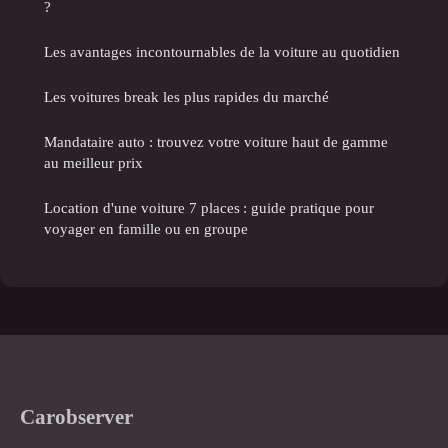
?
Les avantages incontournables de la voiture au quotidien
Les voitures break les plus rapides du marché
Mandataire auto : trouvez votre voiture haut de gamme
au meilleur prix
Location d'une voiture 7 places : guide pratique pour
voyager en famille ou en groupe
Carobserver