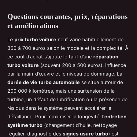
Questions courantes, prix, réparations
et améliorations
Le
prix turbo voiture
neuf varie habituellement de
350 à 700 euros selon le modèle et la complexité. À
ce coût d’achat s’ajoute le tarif d’une
réparation
turbo voiture
(souvent 200 à 500 euros), influencé
par la main-d’œuvre et le niveau de dommage. La
durée de vie turbo automobile
se situe autour de
200 000 kilomètres, mais une surtension de la
turbine, un défaut de lubrification ou la présence de
résidus dans le système peuvent accélérer la
défaillance. Pour maximiser la longévité, l’
entretien
système turbo
(changement d’huile, nettoyage
régulier, diagnostic des
signes usure turbo
) est