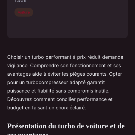
TAGS
Voiture
Choisir un turbo performant à prix réduit demande
vigilance. Comprendre son fonctionnement et ses
avantages aide à éviter les pièges courants. Opter
pour un turbocompresseur adapté garantit
puissance et fiabilité sans compromis inutile.
Découvrez comment concilier performance et
budget en faisant un choix éclairé.
Présentation du turbo de voiture et de