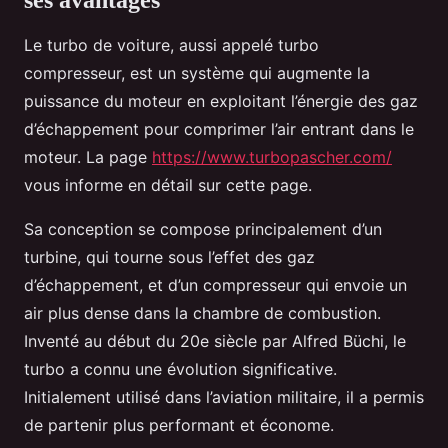
ses avantages
Le turbo de voiture, aussi appelé turbo
compresseur, est un système qui augmente la
puissance du moteur en exploitant l’énergie des gaz
d’échappement pour comprimer l’air entrant dans le
moteur. La page
https://www.turbopascher.com/
vous informe en détail sur cette page.
Sa conception se compose principalement d’un
turbine, qui tourne sous l’effet des gaz
d’échappement, et d’un compresseur qui envoie un
air plus dense dans la chambre de combustion.
Inventé au début du 20e siècle par Alfred Büchi, le
turbo a connu une évolution significative.
Initialement utilisé dans l’aviation militaire, il a permis
de partenir plus performant et économe.