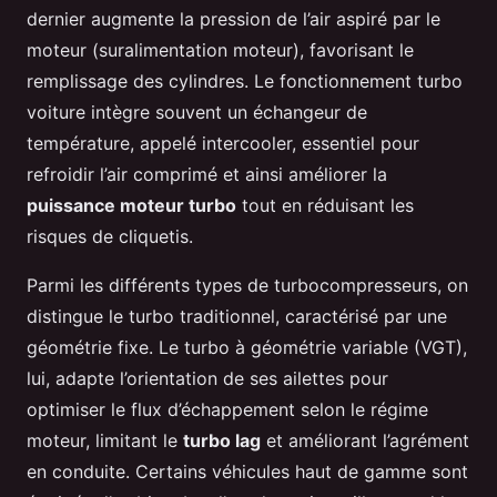
dernier augmente la pression de l’air aspiré par le
moteur (suralimentation moteur), favorisant le
remplissage des cylindres. Le fonctionnement turbo
voiture intègre souvent un échangeur de
température, appelé intercooler, essentiel pour
refroidir l’air comprimé et ainsi améliorer la
puissance moteur turbo
tout en réduisant les
risques de cliquetis.
Parmi les différents types de turbocompresseurs, on
distingue le turbo traditionnel, caractérisé par une
géométrie fixe. Le turbo à géométrie variable (VGT),
lui, adapte l’orientation de ses ailettes pour
optimiser le flux d’échappement selon le régime
moteur, limitant le
turbo lag
et améliorant l’agrément
en conduite. Certains véhicules haut de gamme sont