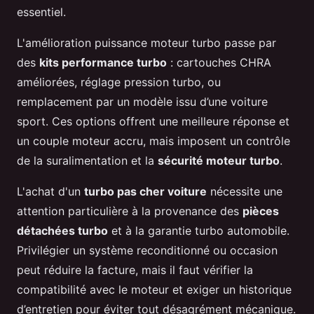
essentiel.
L'amélioration puissance moteur turbo passe par
des
kits performance turbo
: cartouches CHRA
améliorées, réglage pression turbo, ou
remplacement par un modèle issu d’une voiture
sport. Ces options offrent une meilleure réponse et
un couple moteur accru, mais imposent un contrôle
de la suralimentation et la
sécurité moteur turbo
.
L'achat d'un
turbo pas cher voiture
nécessite une
attention particulière à la provenance des
pièces
détachées turbo
et à la garantie turbo automobile.
Privilégier un système reconditionné ou occasion
peut réduire la facture, mais il faut vérifier la
compatibilité avec le moteur et exiger un historique
d’entretien pour éviter tout désagrément mécanique.