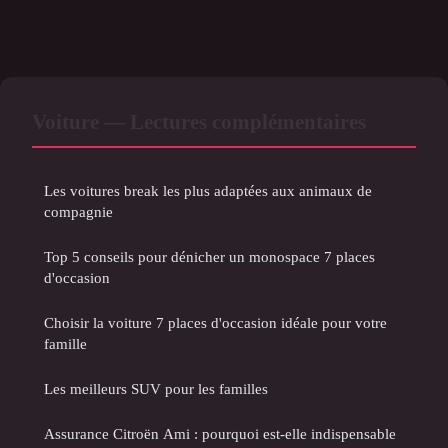
Voiture — Lectures complémentaires
Les voitures break les plus adaptées aux animaux de
compagnie
Top 5 conseils pour dénicher un monospace 7 places
d'occasion
Choisir la voiture 7 places d'occasion idéale pour votre
famille
Les meilleurs SUV pour les familles
Assurance Citroën Ami : pourquoi est-elle indispensable