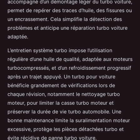
accompagné d’un démontage léger du turbo voiture,
permet de repérer des traces d’huile, des fissures ou
un encrassement. Cela simplifie la détection des
problèmes et anticipe une réparation turbo voiture
adaptée.
L’entretien système turbo impose l’utilisation
régulière d’une huile de qualité, adaptée aux moteurs
turbocompressés, et d’un refroidissement progressif
après un trajet appuyé. Un turbo pour voiture
bénéficie grandement de vérifications lors de
chaque révision, notamment le nettoyage turbo
moteur, pour limiter la casse turbo moteur et
préserver la durée de vie turbo automobile. Une
bonne maintenance limite la suralimentation moteur
excessive, protège les pièces détachées turbo et
évite récidive de panne turbo voiture.