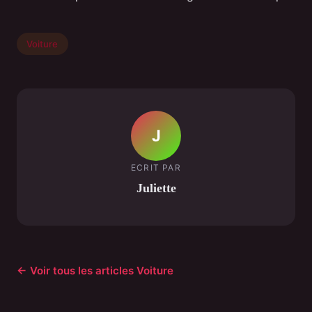
Voiture
J
ECRIT PAR
Juliette
← Voir tous les articles Voiture