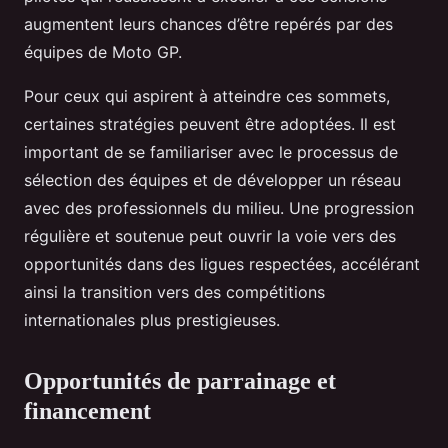
augmentent leurs chances d’être repérés par des
équipes de Moto GP.
Pour ceux qui aspirent à atteindre ces sommets,
certaines stratégies peuvent être adoptées. Il est
important de se familiariser avec le processus de
sélection des équipes et de développer un réseau
avec des professionnels du milieu. Une progression
régulière et soutenue peut ouvrir la voie vers des
opportunités dans des ligues respectées, accélérant
ainsi la transition vers des compétitions
internationales plus prestigieuses.
Opportunités de parrainage et
financement