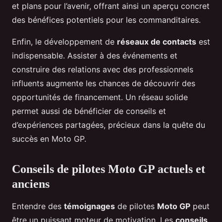
et plans pour l’avenir, offrant ainsi un aperçu concret
des bénéfices potentiels pour les commanditaires.
Enfin, le développement de
réseaux de contacts
est
indispensable. Assister à des événements et
construire des relations avec des professionnels
influents augmente les chances de découvrir des
opportunités de financement. Un réseau solide
permet aussi de bénéficier de conseils et
d’expériences partagées, précieux dans la quête du
succès en Moto GP.
Conseils de pilotes Moto GP actuels et
anciens
Entendre des
témoignages
de pilotes
Moto GP
peut
être un puissant moteur de motivation. Les
conseils