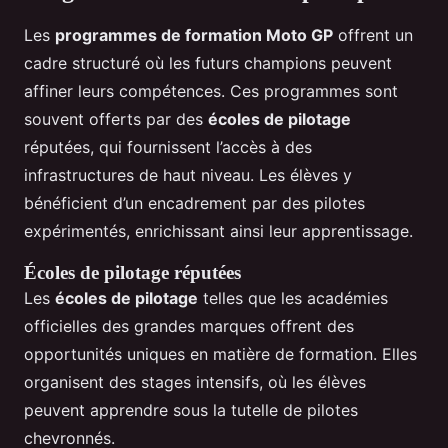
Les
programmes de formation Moto GP
offrent un
cadre structuré où les futurs champions peuvent
affiner leurs compétences. Ces programmes sont
souvent offerts par des
écoles de pilotage
réputées, qui fournissent l’accès à des
infrastructures de haut niveau. Les élèves y
bénéficient d’un encadrement par des pilotes
expérimentés, enrichissant ainsi leur apprentissage.
Écoles de pilotage réputées
Les
écoles de pilotage
telles que les académies
officielles des grandes marques offrent des
opportunités uniques en matière de formation. Elles
organisent des stages intensifs, où les élèves
peuvent apprendre sous la tutelle de pilotes
chevronnés.