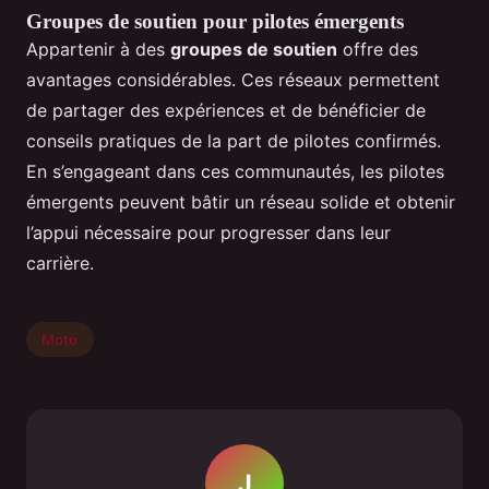
Groupes de soutien pour pilotes émergents
Appartenir à des
groupes de soutien
offre des
avantages considérables. Ces réseaux permettent
de partager des expériences et de bénéficier de
conseils pratiques de la part de pilotes confirmés.
En s’engageant dans ces communautés, les pilotes
émergents peuvent bâtir un réseau solide et obtenir
l’appui nécessaire pour progresser dans leur
carrière.
Moto
J