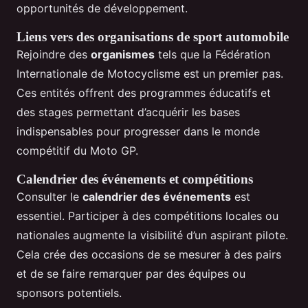
opportunités de développement.
Liens vers des organisations de sport automobile
Rejoindre des
organismes
tels que la Fédération
Internationale de Motocyclisme est un premier pas.
Ces entités offrent des programmes éducatifs et
des stages permettant d’acquérir les bases
indispensables pour progresser dans le monde
compétitif du Moto GP.
Calendrier des événements et compétitions
Consulter le
calendrier des événements
est
essentiel. Participer à des compétitions locales ou
nationales augmente la visibilité d’un aspirant pilote.
Cela crée des occasions de se mesurer à des pairs
et de se faire remarquer par des équipes ou
sponsors potentiels.