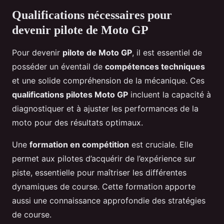
Qualifications nécessaires pour
devenir pilote de Moto GP
Pour devenir
pilote de Moto GP
, il est essentiel de
posséder un éventail de
compétences techniques
et une solide compréhension de la mécanique. Ces
qualifications pilotes Moto GP
incluent la capacité à
diagnostiquer et à ajuster les performances de la
moto pour des résultats optimaux.
Une
formation en compétition
est cruciale. Elle
permet aux pilotes d’acquérir de l’expérience sur
piste, essentielle pour maîtriser les différentes
dynamiques de course. Cette formation apporte
aussi une connaissance approfondie des stratégies
de course.