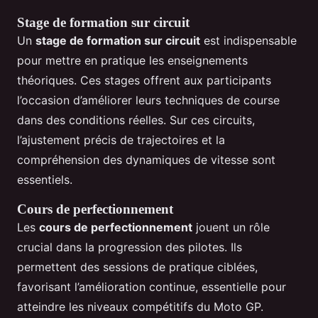
Stage de formation sur circuit
Un
stage de formation sur circuit
est indispensable
pour mettre en pratique les enseignements
théoriques. Ces stages offrent aux participants
l’occasion d’améliorer leurs techniques de course
dans des conditions réelles. Sur ces circuits,
l’ajustement précis de trajectoires et la
compréhension des dynamiques de vitesse sont
essentiels.
Cours de perfectionnement
Les
cours de perfectionnement
jouent un rôle
crucial dans la progression des pilotes. Ils
permettent des sessions de pratique ciblées,
favorisant l’amélioration continue, essentielle pour
atteindre les niveaux compétitifs du Moto GP.