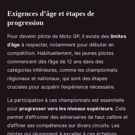
Exigences d’âge et étapes de
progression
Pour devenir pilote de Moto GP, il existe des
limites
d’âge
à respecter, notamment pour débuter en
compétition. Habituellement, les jeunes pilotes
commencent dès l’âge de 12 ans dans des
catégories inférieures, comme les championnats
régionaux et nationaux, qui sont des étapes
cruciales pour acquérir l’expérience nécessaire.
La participation à ces championnats est essentielle
pour
progresser vers les niveaux supérieurs
. Cela
permet d’affronter des adversaires de haut calibre et
d’affiner ses compétences sur divers circuits. Les
pilotes qui réussissent à exceller à ces échelons