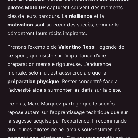
pilotes Moto GP
capturent souvent des moments
clés de leurs parcours. La
résilience
et la
motivation
sont au cœur des succès, comme le
démontrent leurs récits inspirants.
Prenons l’exemple de
Valentino Rossi
, légende de
ce sport, qui insiste sur l’importance d’une
préparation mentale rigoureuse. L’endurance
mentale, selon lui, est aussi cruciale que la
préparation physique
. Rester concentré face à
l’adversité aide à surmonter les défis sur la piste.
De plus, Marc Márquez partage que le succès
repose autant sur l’apprentissage technique que sur
la sagesse acquise par l’expérience. Il recommande
aux jeunes pilotes de ne jamais sous-estimer les