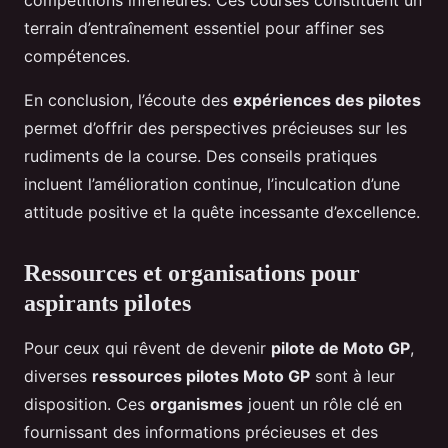
compétitions inférieures. Ces courses constituent un
terrain d’entraînement essentiel pour affiner ses
compétences.
En conclusion, l’écoute des
expériences des pilotes
permet d’offrir des perspectives précieuses sur les
rudiments de la course. Des conseils pratiques
incluent l’amélioration continue, l’inculcation d’une
attitude positive et la quête incessante d’excellence.
Ressources et organisations pour
aspirants pilotes
Pour ceux qui rêvent de devenir
pilote de Moto GP
,
diverses
ressources pilotes Moto GP
sont à leur
disposition. Ces
organismes
jouent un rôle clé en
fournissant des informations précieuses et des