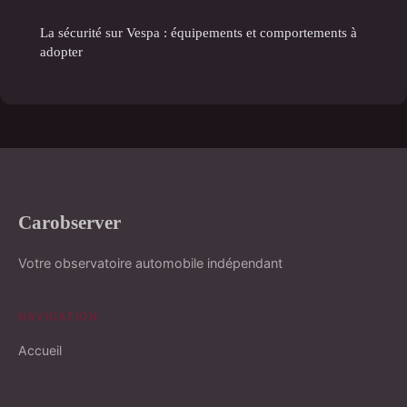
La sécurité sur Vespa : équipements et comportements à
adopter
Carobserver
Votre observatoire automobile indépendant
NAVIGATION
Accueil