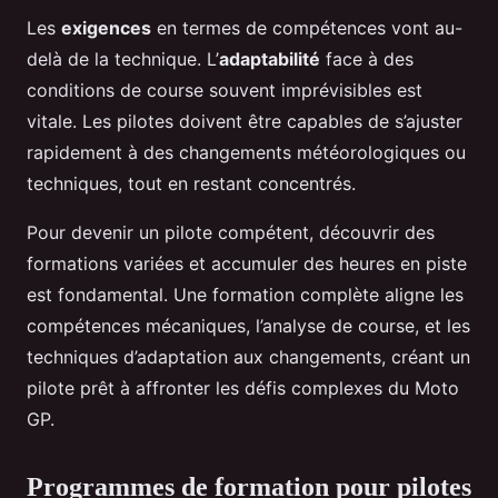
Les
exigences
en termes de compétences vont au-
delà de la technique. L’
adaptabilité
face à des
conditions de course souvent imprévisibles est
vitale. Les pilotes doivent être capables de s’ajuster
rapidement à des changements météorologiques ou
techniques, tout en restant concentrés.
Pour devenir un pilote compétent, découvrir des
formations variées et accumuler des heures en piste
est fondamental. Une formation complète aligne les
compétences mécaniques, l’analyse de course, et les
techniques d’adaptation aux changements, créant un
pilote prêt à affronter les défis complexes du Moto
GP.
Programmes de formation pour pilotes