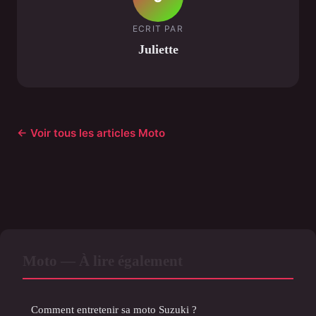
ECRIT PAR
Juliette
← Voir tous les articles Moto
Moto — À lire également
Comment entretenir sa moto Suzuki ?