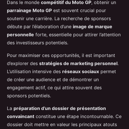
Dans le monde
compétitif du Moto GP
, obtenir un
parrainage Moto GP
est souvent crucial pour
soutenir une carrière. La recherche de sponsors
débute par l’élaboration d’une
image de marque
personnelle
forte, essentielle pour attirer l’attention
des investisseurs potentiels.
Pour maximiser ces opportunités, il est important
d’explorer des
stratégies de marketing personnel
.
L’utilisation intensive des
réseaux sociaux
permet
de créer une audience et de démontrer un
engagement actif, ce qui attire souvent des
sponsors potentiels.
La
préparation d’un dossier de présentation
convaincant
constitue une étape incontournable. Ce
dossier doit mettre en valeur les principaux atouts