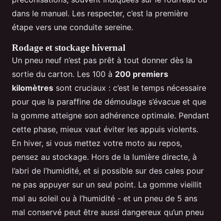
dans le manuel. Les respecter, c’est la première
étape vers une conduite sereine.
Rodage et stockage hivernal
Un pneu neuf n’est pas prêt à tout donner dès la
sortie du carton. Les 100 à
200 premiers
kilomètres
sont cruciaux : c’est le temps nécessaire
pour que la paraffine de démoulage s’évacue et que
la gomme atteigne son adhérence optimale. Pendant
cette phase, mieux vaut éviter les appuis violents.
En hiver, si vous mettez votre moto au repos,
pensez au stockage. Hors de la lumière directe, à
l’abri de l’humidité, et si possible sur des cales pour
ne pas appuyer sur un seul point. La gomme vieillit
mal au soleil ou à l’humidité - et un pneu de 5 ans
mal conservé peut être aussi dangereux qu’un pneu