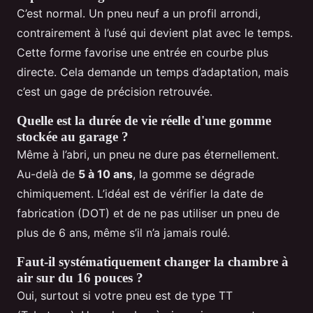
C’est normal. Un pneu neuf a un profil arrondi,
contrairement à l’usé qui devient plat avec le temps.
Cette forme favorise une entrée en courbe plus
directe. Cela demande un temps d’adaptation, mais
c’est un gage de précision retrouvée.
Quelle est la durée de vie réelle d'une gomme
stockée au garage ?
Même à l’abri, un pneu ne dure pas éternellement.
Au-delà de
5 à 10 ans
, la gomme se dégrade
chimiquement. L’idéal est de vérifier la date de
fabrication (DOT) et de ne pas utiliser un pneu de
plus de 6 ans, même s’il n’a jamais roulé.
Faut-il systématiquement changer la chambre à
air sur du 16 pouces ?
Oui, surtout si votre pneu est de type TT