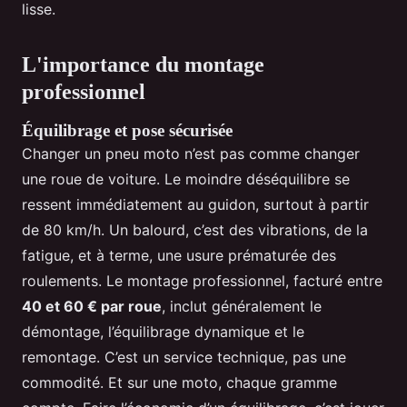
lisse.
L'importance du montage
professionnel
Équilibrage et pose sécurisée
Changer un pneu moto n’est pas comme changer
une roue de voiture. Le moindre déséquilibre se
ressent immédiatement au guidon, surtout à partir
de 80 km/h. Un balourd, c’est des vibrations, de la
fatigue, et à terme, une usure prématurée des
roulements. Le montage professionnel, facturé entre
40 et 60 € par roue
, inclut généralement le
démontage, l’équilibrage dynamique et le
remontage. C’est un service technique, pas une
commodité. Et sur une moto, chaque gramme