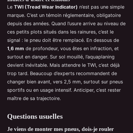
Le
TWI (Tread Wear Indicator)
n’est pas une simple
marque. C’est un témoin réglementaire, obligatoire
depuis des années. Quand l’usure arrive au niveau de
ces petits plots situés dans les rainures, c’est le
signal : le pneu doit être remplacé. En dessous de
1,6 mm
de profondeur, vous êtes en infraction, et
surtout en danger. Sur sol mouillé, l’aquaplaning
devient inévitable. Mais attendre le TWI, c’est déjà
trop tard. Beaucoup d’experts recommandent de
changer bien avant, vers 2,5 mm, surtout sur pneus
sportifs ou en usage intensif. Anticiper, c’est rester
maître de sa trajectoire.
Questions usuelles
Je viens de monter mes pneus, dois-je rouler