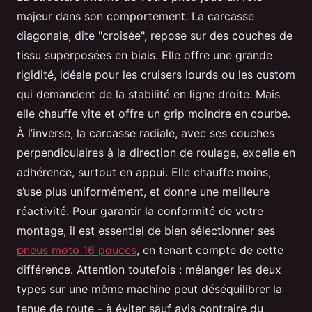
majeur dans son comportement. La carcasse
diagonale, dite "croisée", repose sur des couches de
tissu superposées en biais. Elle offre une grande
rigidité, idéale pour les cruisers lourds ou les custom
qui demandent de la stabilité en ligne droite. Mais
elle chauffe vite et offre un grip moindre en courbe.
À l’inverse, la carcasse radiale, avec ses couches
perpendiculaires à la direction de roulage, excelle en
adhérence, surtout en appui. Elle chauffe moins,
s’use plus uniformément, et donne une meilleure
réactivité. Pour garantir la conformité de votre
montage, il est essentiel de bien sélectionner ses
pneus moto 16 pouces
, en tenant compte de cette
différence. Attention toutefois : mélanger les deux
types sur une même machine peut déséquilibrer la
tenue de route - à éviter sauf avis contraire du