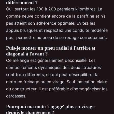
différemment ?
Oui, surtout les 100 à 200 premiers kilomètres. La
gomme neuve contient encore de la paraffine et n’a
pas atteint son adhérence optimale. Évitez les
appuis brusques et respectez une conduite modérée
pour permettre au pneu de se rodage correctement.
Puis-je monter un pneu radial à l'arrière et
diagonal à l'avant ?
Ce mélange est généralement déconseillé. Les
comportements dynamiques des deux structures
sont trop différents, ce qui peut déséquilibrer la
moto en freinage ou en virage. Sauf indication claire
du constructeur, il est préférable d’homogénéiser les
carcasses.
Pourquoi ma moto 'engage' plus en virage
depuis le changement ?