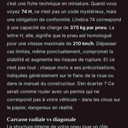
c’est une fiche technique en miniature. Quand vous
voyez
74 H
, ce n’est pas un code mystérieux, mais
une obligation de conformité. L’indice 74 correspond
à une capacité de charge de
375 kg par pneu
. La
lettre H, elle, signifie que le pneu est homologué
pour une vitesse maximale de
210 km/h
. Dépasser
ces limites, même ponctuellement, compromet la
stabilité et augmente les risques de rupture. Et ce
n’est pas tout : chaque moto a ses préconisations,
indiquées généralement sur le flanc de la roue ou
dans le manuel du constructeur. S’en écarter ? Ce
serait comme rouler avec un permis qui ne
correspond pas à votre véhicule - dans les clous sur
le papier, dangereux en réalité.
Carcasse radiale vs diagonale
La structure interne de votre pneu joue un rôle