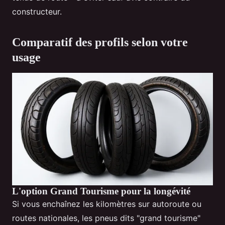
constructeur.
Comparatif des profils selon votre
usage
L'option Grand Tourisme pour la longévité
Si vous enchaînez les kilomètres sur autoroute ou
routes nationales, les pneus dits "grand tourisme"