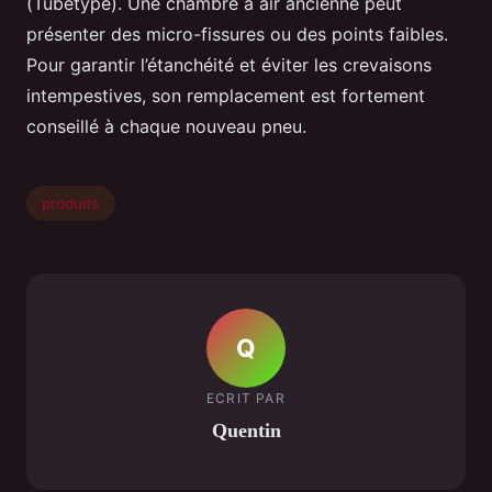
(Tubetype). Une chambre à air ancienne peut
présenter des micro-fissures ou des points faibles.
Pour garantir l’étanchéité et éviter les crevaisons
intempestives, son remplacement est fortement
conseillé à chaque nouveau pneu.
produits
Q
ECRIT PAR
Quentin