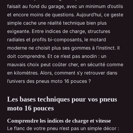
faisait au fond du garage, avec un minimum d’outils
et encore moins de questions. Aujourd’hui, ce geste
simple cache une réalité technique bien plus
exigeante. Entre indices de charge, structures
radiales et profils bi-composants, le motard
moderne ne choisit plus ses gommes à l’instinct. Il
doit comprendre. Et ce n’est pas anodin : un
mauvais choix peut coûter cher, en sécurité comme
en kilomètres. Alors, comment s’y retrouver dans
l’univers des pneus moto 16 pouces ?
Les bases techniques pour vos pneus
moto 16 pouces
Comprendre les indices de charge et vitesse
Le flanc de votre pneu n’est pas un simple décor :