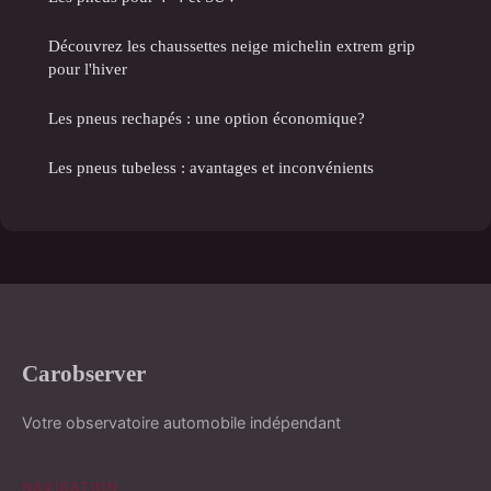
Découvrez les chaussettes neige michelin extrem grip
pour l'hiver
Les pneus rechapés : une option économique?
Les pneus tubeless : avantages et inconvénients
Carobserver
Votre observatoire automobile indépendant
NAVIGATION