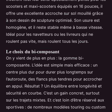
scooters et maxi-scooters équipés en 16 pouces, il
offre une excellente accroche sur sol mouillé grâce
à son dessin de sculpture optimisé. Son usure est
homogène, et il reste stable même à basse vitesse.
Idéal pour les navetteurs ou les livreurs qui ne
roulent pas vite, mais roulent tous les jours.
Le choix du bi-composant
On y vient de plus en plus : la gomme bi-
composante. L’idée est simple mais efficace : un
centre plus dur pour durer plus longtemps sur
l’autoroute, des flancs plus tendres pour accrocher
en appui. Résultat ? Un équilibre entre longévité et
sécurité en courbe. C’est un gain concret, surtout
sur les trajets mixtes. Et c’est loin d’être réservé aux
sportives : de nombreux modèles touring ou custom